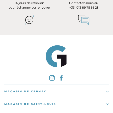
14 jours de réflexion
Contactez-nous au
pour échanger ou renvoyer
+33 (0)3 89 75 56 21
Instagram
Facebook
MAGASIN DE CERNAY
MAGASIN DE SAINT-LOUIS