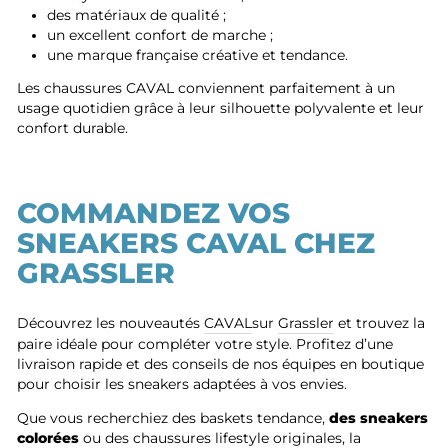
des matériaux de qualité ;
un excellent confort de marche ;
une marque française créative et tendance.
Les chaussures CAVAL conviennent parfaitement à un
usage quotidien grâce à leur silhouette polyvalente et leur
confort durable.
COMMANDEZ VOS
SNEAKERS CAVAL CHEZ
GRASSLER
Découvrez les nouveautés
CAVAL
sur
Grassler
et trouvez la
paire idéale pour compléter votre style. Profitez d’une
livraison rapide et des conseils de nos équipes en boutique
pour choisir les sneakers adaptées à vos envies.
Que vous recherchiez des baskets tendance,
des sneakers
colorées
ou des chaussures lifestyle originales, la