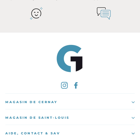
Instagram
Facebook
MAGASIN DE CERNAY
MAGASIN DE SAINT-LOUIS
AIDE, CONTACT & SAV