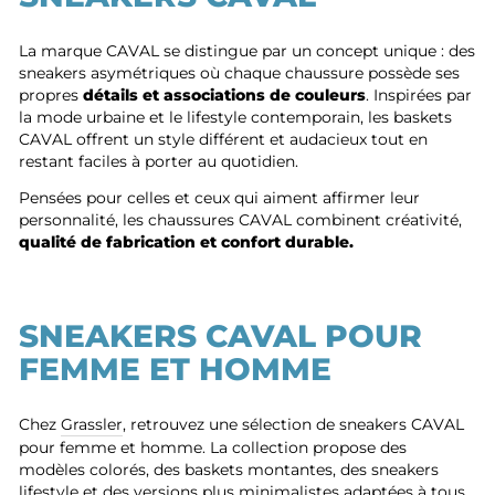
La marque CAVAL se distingue par un concept unique : des
sneakers asymétriques où chaque chaussure possède ses
propres
détails et associations de couleurs
. Inspirées par
la mode urbaine et le lifestyle contemporain, les baskets
CAVAL offrent un style différent et audacieux tout en
restant faciles à porter au quotidien.
Pensées pour celles et ceux qui aiment affirmer leur
personnalité, les chaussures CAVAL combinent créativité,
qualité de fabrication et confort durable.
SNEAKERS CAVAL POUR
FEMME ET HOMME
Chez
Grassler
, retrouvez une sélection de sneakers CAVAL
pour femme et homme. La collection propose des
modèles colorés, des baskets montantes, des sneakers
lifestyle et des versions plus minimalistes adaptées à tous