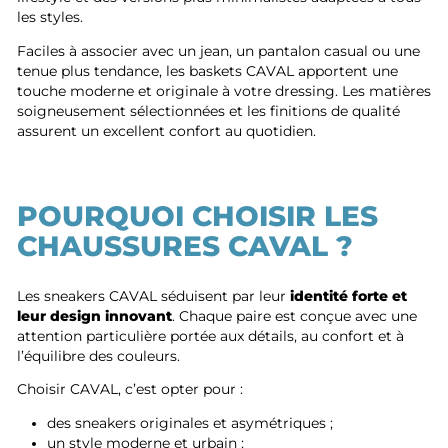
les styles.
Faciles à associer avec un jean, un pantalon casual ou une
tenue plus tendance, les baskets CAVAL apportent une
touche moderne et originale à votre dressing. Les matières
soigneusement sélectionnées et les finitions de qualité
assurent un excellent confort au quotidien.
POURQUOI CHOISIR LES
CHAUSSURES CAVAL ?
Les sneakers CAVAL séduisent par leur
identité forte et
leur design innovant
. Chaque paire est conçue avec une
attention particulière portée aux détails, au confort et à
l’équilibre des couleurs.
Choisir CAVAL, c’est opter pour :
des sneakers originales et asymétriques ;
un style moderne et urbain ;