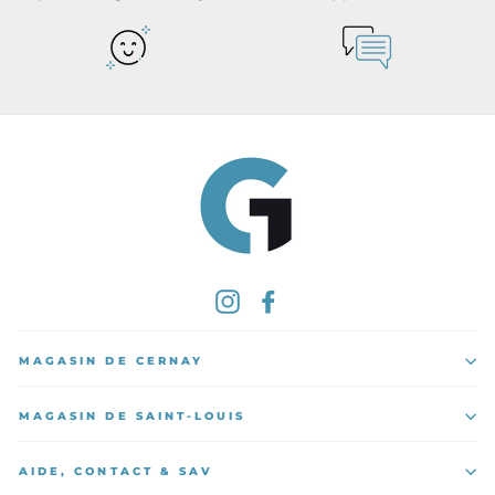
Instagram
Facebook
MAGASIN DE CERNAY
MAGASIN DE SAINT-LOUIS
AIDE, CONTACT & SAV