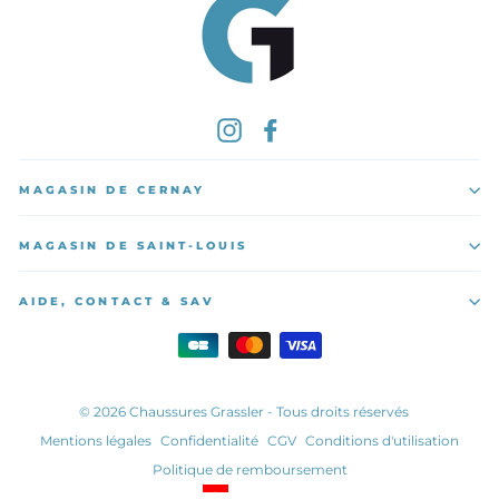
Instagram
Facebook
MAGASIN DE CERNAY
MAGASIN DE SAINT-LOUIS
AIDE, CONTACT & SAV
© 2026 Chaussures Grassler - Tous droits réservés
Mentions légales
Confidentialité
CGV
Conditions d'utilisation
Politique de remboursement