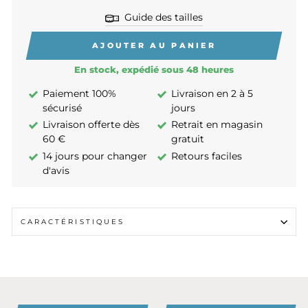
Guide des tailles
AJOUTER AU PANIER
En stock, expédié sous 48 heures
Paiement 100%
Livraison en 2 à 5
sécurisé
jours
Livraison offerte dès
Retrait en magasin
60 €
gratuit
14 jours pour changer
Retours faciles
d'avis
CARACTÉRISTIQUES