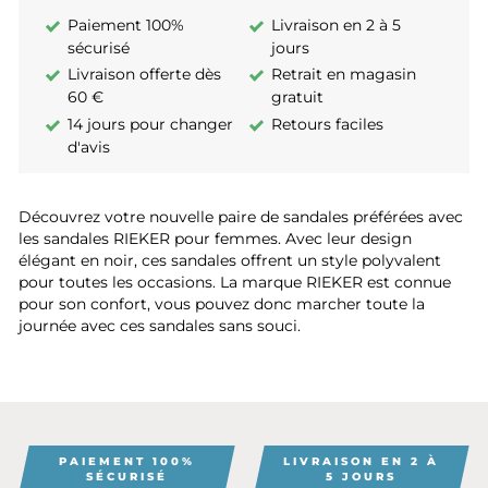
Paiement 100%
Livraison en 2 à 5
sécurisé
jours
Livraison offerte dès
Retrait en magasin
60 €
gratuit
14 jours pour changer
Retours faciles
d'avis
Découvrez votre nouvelle paire de sandales préférées avec
les sandales RIEKER pour femmes. Avec leur design
élégant en noir, ces sandales offrent un style polyvalent
pour toutes les occasions. La marque RIEKER est connue
pour son confort, vous pouvez donc marcher toute la
journée avec ces sandales sans souci.
PAIEMENT 100%
LIVRAISON EN 2 À
SÉCURISÉ
5 JOURS