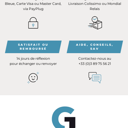
Bleue, Carte Visa ou Master Card,
Livraison Colissimo ou Mondial
via PayPlug
Relais
SATISFAIT OU
AIDE, CONSEILS,
REMBOURSÉ
SAV
14 jours de réflexion
Contactez-nous au
pour échanger ou renvoyer
+33 (0)3 89 75 56 21