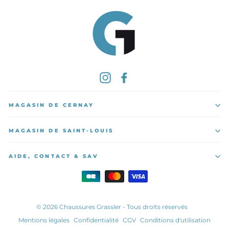
Instagram
Facebook
MAGASIN DE CERNAY
MAGASIN DE SAINT-LOUIS
AIDE, CONTACT & SAV
© 2026 Chaussures Grassler - Tous droits réservés
Mentions légales
Confidentialité
CGV
Conditions d'utilisation