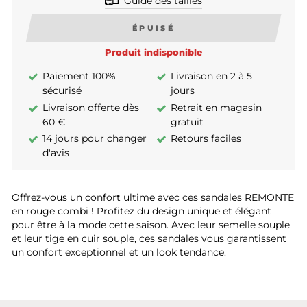
Guide des tailles
ÉPUISÉ
Produit indisponible
Paiement 100%
Livraison en 2 à 5
sécurisé
jours
Livraison offerte dès
Retrait en magasin
60 €
gratuit
14 jours pour changer
Retours faciles
d'avis
Offrez-vous un confort ultime avec ces sandales REMONTE
en rouge combi ! Profitez du design unique et élégant
pour être à la mode cette saison. Avec leur semelle souple
et leur tige en cuir souple, ces sandales vous garantissent
un confort exceptionnel et un look tendance.