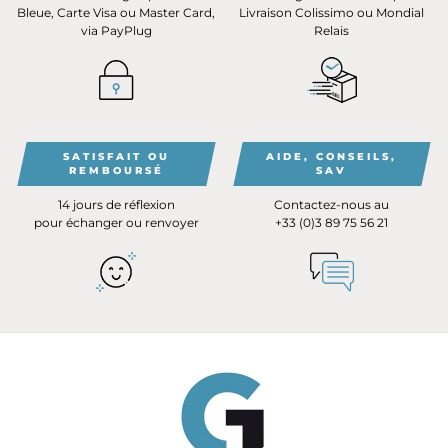
Bleue, Carte Visa ou Master Card,
Livraison Colissimo ou Mondial
via PayPlug
Relais
SATISFAIT OU
AIDE, CONSEILS,
REMBOURSÉ
SAV
14 jours de réflexion
Contactez-nous au
pour échanger ou renvoyer
+33 (0)3 89 75 56 21