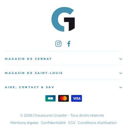
Instagram
Facebook
MAGASIN DE CERNAY
MAGASIN DE SAINT-LOUIS
AIDE, CONTACT & SAV
© 2026 Chaussures Grassler - Tous droits réservés
Mentions légales
Confidentialité
CGV
Conditions d'utilisation