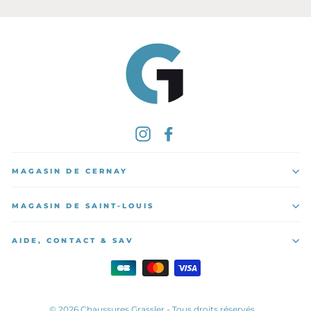
Instagram
Facebook
MAGASIN DE CERNAY
MAGASIN DE SAINT-LOUIS
AIDE, CONTACT & SAV
© 2026 Chaussures Grassler - Tous droits réservés