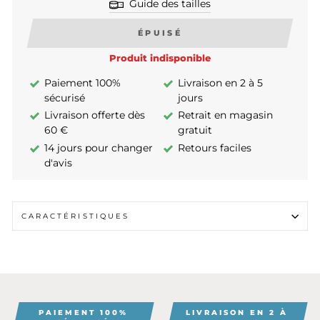
Guide des tailles
ÉPUISÉ
Produit indisponible
Paiement 100%
Livraison en 2 à 5
sécurisé
jours
Livraison offerte dès
Retrait en magasin
60 €
gratuit
14 jours pour changer
Retours faciles
d'avis
CARACTÉRISTIQUES
PAIEMENT 100%
LIVRAISON EN 2 À