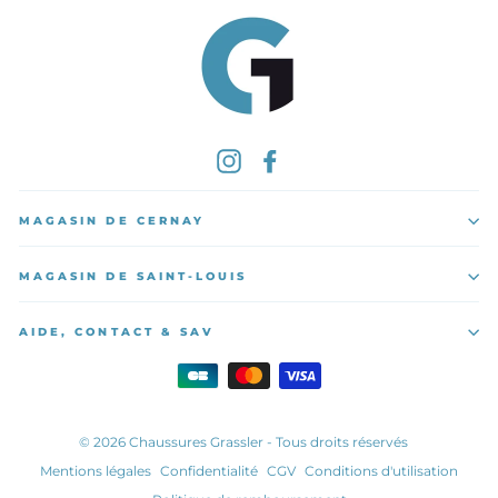
Instagram
Facebook
MAGASIN DE CERNAY
MAGASIN DE SAINT-LOUIS
AIDE, CONTACT & SAV
© 2026 Chaussures Grassler - Tous droits réservés
Mentions légales
Confidentialité
CGV
Conditions d'utilisation