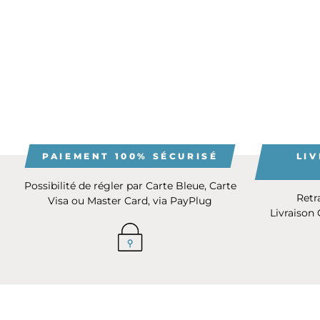
PAIEMENT 100% SÉCURISÉ
LIV
Possibilité de régler par Carte Bleue, Carte
Retr
Visa ou Master Card, via PayPlug
Livraison