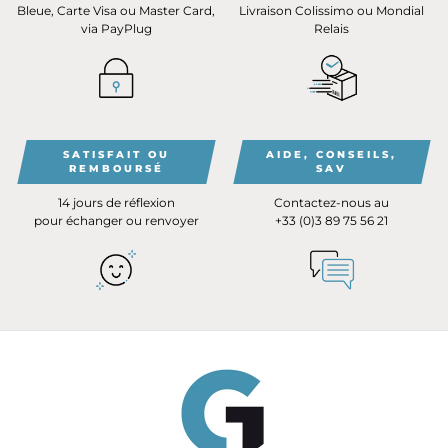
Bleue, Carte Visa ou Master Card,
Livraison Colissimo ou Mondial
via PayPlug
Relais
SATISFAIT OU
AIDE, CONSEILS,
REMBOURSÉ
SAV
14 jours de réflexion
Contactez-nous au
pour échanger ou renvoyer
+33 (0)3 89 75 56 21