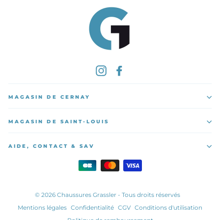
Instagram
Facebook
MAGASIN DE CERNAY
MAGASIN DE SAINT-LOUIS
AIDE, CONTACT & SAV
© 2026 Chaussures Grassler - Tous droits réservés
Mentions légales
Confidentialité
CGV
Conditions d'utilisation