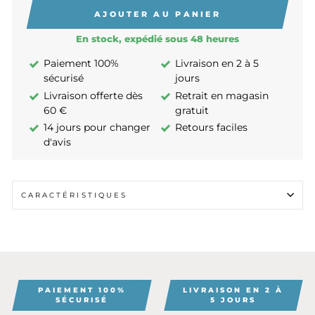
AJOUTER AU PANIER
En stock, expédié sous 48 heures
Paiement 100%
Livraison en 2 à 5
sécurisé
jours
Livraison offerte dès
Retrait en magasin
60 €
gratuit
14 jours pour changer
Retours faciles
d'avis
CARACTÉRISTIQUES
PAIEMENT 100%
LIVRAISON EN 2 À
SÉCURISÉ
5 JOURS