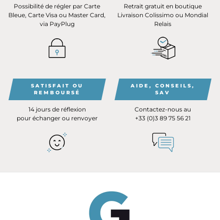
Possibilité de régler par Carte
Retrait gratuit en boutique
Bleue, Carte Visa ou Master Card,
Livraison Colissimo ou Mondial
via PayPlug
Relais
SATISFAIT OU
AIDE, CONSEILS,
REMBOURSÉ
SAV
14 jours de réflexion
Contactez-nous au
pour échanger ou renvoyer
+33 (0)3 89 75 56 21