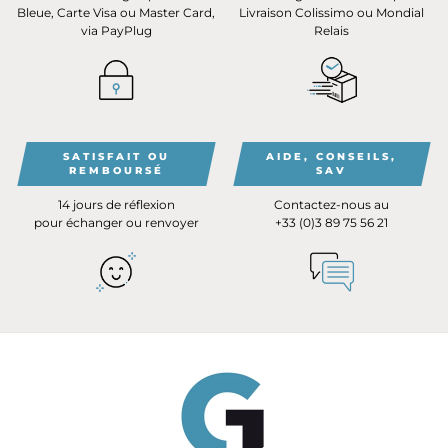
Bleue, Carte Visa ou Master Card,
Livraison Colissimo ou Mondial
via PayPlug
Relais
SATISFAIT OU
AIDE, CONSEILS,
REMBOURSÉ
SAV
14 jours de réflexion
Contactez-nous au
pour échanger ou renvoyer
+33 (0)3 89 75 56 21