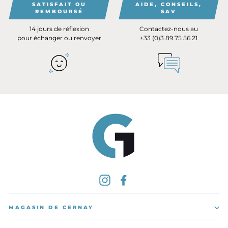
SATISFAIT OU
AIDE, CONSEILS,
REMBOURSÉ
SAV
14 jours de réflexion
Contactez-nous au
pour échanger ou renvoyer
+33 (0)3 89 75 56 21
Instagram
Facebook
MAGASIN DE CERNAY