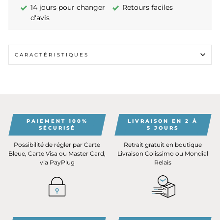
14 jours pour changer
Retours faciles
d'avis
CARACTÉRISTIQUES
PAIEMENT 100%
LIVRAISON EN 2 À
SÉCURISÉ
5 JOURS
Possibilité de régler par Carte
Retrait gratuit en boutique
Bleue, Carte Visa ou Master Card,
Livraison Colissimo ou Mondial
via PayPlug
Relais