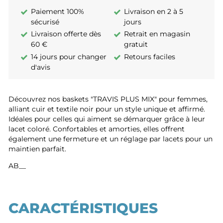
Paiement 100%
Livraison en 2 à 5
sécurisé
jours
Livraison offerte dès
Retrait en magasin
60 €
gratuit
14 jours pour changer
Retours faciles
d'avis
Découvrez nos baskets "TRAVIS PLUS MIX" pour femmes,
alliant cuir et textile noir pour un style unique et affirmé.
Idéales pour celles qui aiment se démarquer grâce à leur
lacet coloré. Confortables et amorties, elles offrent
également une fermeture et un réglage par lacets pour un
maintien parfait.
AB__
CARACTÉRISTIQUES