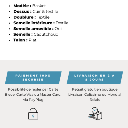
Modèle :
Basket
Dessus :
Cuir & textile
Doublure :
Textile
Semelle intérieure :
Textile
Semelle amovible :
Oui
Semelle :
Caoutchouc
Talon :
Plat
PAIEMENT 100%
LIVRAISON EN 2 À
SÉCURISÉ
5 JOURS
Possibilité de régler par Carte
Retrait gratuit en boutique
Bleue, Carte Visa ou Master Card,
Livraison Colissimo ou Mondial
via PayPlug
Relais