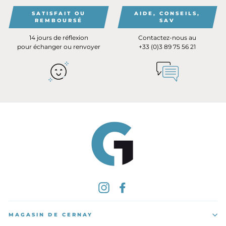
SATISFAIT OU
AIDE, CONSEILS,
REMBOURSÉ
SAV
14 jours de réflexion
Contactez-nous au
pour échanger ou renvoyer
+33 (0)3 89 75 56 21
Instagram
Facebook
MAGASIN DE CERNAY