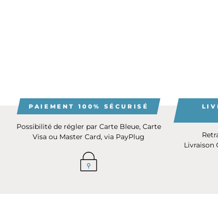
PAIEMENT 100% SÉCURISÉ
LIV
Possibilité de régler par Carte Bleue, Carte
Retr
Visa ou Master Card, via PayPlug
Livraison