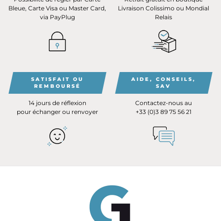
Bleue, Carte Visa ou Master Card,
Livraison Colissimo ou Mondial
via PayPlug
Relais
SATISFAIT OU
AIDE, CONSEILS,
REMBOURSÉ
SAV
14 jours de réflexion
Contactez-nous au
pour échanger ou renvoyer
+33 (0)3 89 75 56 21